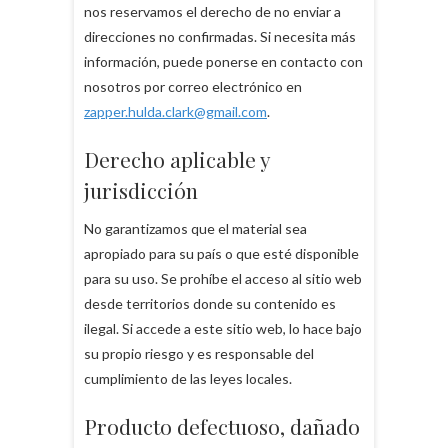
nos reservamos el derecho de no enviar a
direcciones no confirmadas. Si necesita más
información, puede ponerse en contacto con
nosotros por correo electrónico en
zapper.hulda.clark@gmail.com
.
Derecho aplicable y
jurisdicción
No garantizamos que el material sea
apropiado para su país o que esté disponible
para su uso. Se prohíbe el acceso al sitio web
desde territorios donde su contenido es
ilegal. Si accede a este sitio web, lo hace bajo
su propio riesgo y es responsable del
cumplimiento de las leyes locales.
Producto defectuoso, dañado