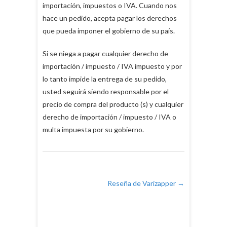
importación, impuestos o IVA. Cuando nos
hace un pedido, acepta pagar los derechos
que pueda imponer el gobierno de su país.
Si se niega a pagar cualquier derecho de
importación / impuesto / IVA impuesto y por
lo tanto impide la entrega de su pedido,
usted seguirá siendo responsable por el
precio de compra del producto (s) y cualquier
derecho de importación / impuesto / IVA o
multa impuesta por su gobierno.
Reseña de Varizapper
→