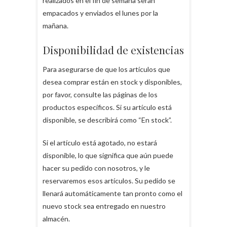
realizados en el fin de semana serán
empacados y enviados el lunes por la
mañana.
Disponibilidad de existencias
Para asegurarse de que los artículos que
desea comprar están en stock y disponibles,
por favor, consulte las páginas de los
productos específicos. Si su artículo está
disponible, se describirá como “En stock”.
Si el artículo está agotado, no estará
disponible, lo que significa que aún puede
hacer su pedido con nosotros, y le
reservaremos esos artículos. Su pedido se
llenará automáticamente tan pronto como el
nuevo stock sea entregado en nuestro
almacén.