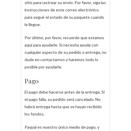
sitio para rastrear su envío. Por favor, siga las
instrucciones de este correo electrónico
para seguir el estado de su paquete cuando
le llegue.
Por último, por favor, recuerde que estamos
aquí para ayudarle. Si necesita ayuda con
cualquier aspecto de su pedido o entrega, no
dude en contactarnos y haremos todo lo
posible por ayudarle.
Pago
El pago debe hacerse antes de la entrega. Si
el pago falla, su pedido será cancelado. No
habrá entrega hasta que se hayan recibido
los fondos.
Paypal es nuestro único medio de pago, y