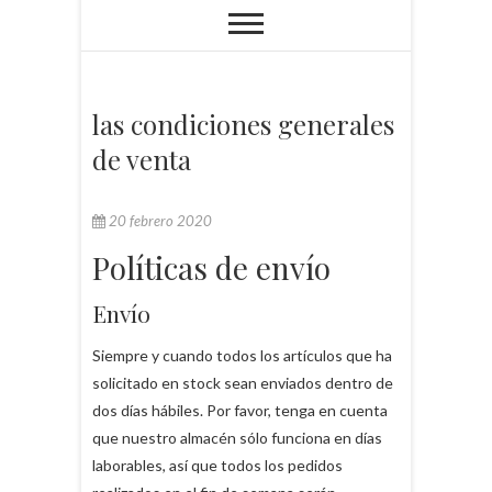
las condiciones generales
de venta
20 febrero 2020
Políticas de envío
Envío
Siempre y cuando todos los artículos que ha
solicitado en stock sean enviados dentro de
dos días hábiles. Por favor, tenga en cuenta
que nuestro almacén sólo funciona en días
laborables, así que todos los pedidos