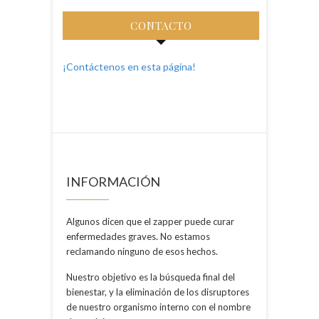
CONTACTO
¡Contáctenos en esta página!
INFORMACIÓN
Algunos dicen que el zapper puede curar
enfermedades graves. No estamos
reclamando ninguno de esos hechos.
Nuestro objetivo es la búsqueda final del
bienestar, y la eliminación de los disruptores
de nuestro organismo interno con el nombre