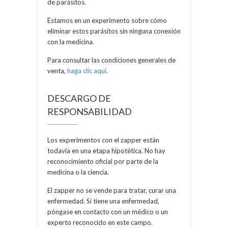
de parásitos.
Estamos en un experimento sobre cómo
eliminar estos parásitos sin ninguna conexión
con la medicina.
Para consultar las condiciones generales de
venta,
haga clic aquí
.
DESCARGO DE
RESPONSABILIDAD
Los experimentos con el zapper están
todavía en una etapa hipotética. No hay
reconocimiento oficial por parte de la
medicina o la ciencia.
El zapper no se vende para tratar, curar una
enfermedad. Si tiene una enfermedad,
póngase en contacto con un médico o un
experto reconocido en este campo.