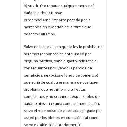
b) sustituir o reparar cualquier mercancía
dañada o defectuosa;
c) reembolsar el importe pagado por la
mercancía en cuestión de la forma que
nosotros elijamos.
Salvo en los casos en que la ley lo prohíba, no
seremos responsables ante usted por
ninguna pérdida, daño o gasto indirecto o
consecuente (incluyendo la pérdida de
beneficios, negocios o fondo de comercio)
que surja de cualquier manera de cualquier
problema que nos informe en estas
condiciones y no seremos responsables de
pagarle ninguna suma como compensación,
salvo el reembolso de la cantidad pagada por
usted por los bienes en cuestión, tal como
se ha establecido anteriormente.