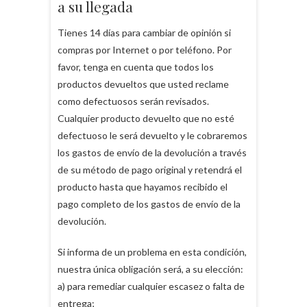
a su llegada
Tienes 14 días para cambiar de opinión si
compras por Internet o por teléfono. Por
favor, tenga en cuenta que todos los
productos devueltos que usted reclame
como defectuosos serán revisados.
Cualquier producto devuelto que no esté
defectuoso le será devuelto y le cobraremos
los gastos de envío de la devolución a través
de su método de pago original y retendrá el
producto hasta que hayamos recibido el
pago completo de los gastos de envío de la
devolución.
Si informa de un problema en esta condición,
nuestra única obligación será, a su elección:
a) para remediar cualquier escasez o falta de
entrega;