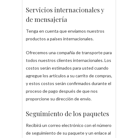
Servicios internacionales y
de mensajería
Tenga en cuenta que enviamos nuestros
productos a países internacionales.
Ofrecemos una compañía de transporte para
todos nuestros clientes internacionales. Los
costos serán estimados para usted cuando
agregue los artículos a su carrito de compras,
y estos costos serán confirmados durante el
proceso de pago después de que nos
proporcione su dirección de envío.
Seguimiento de los paquetes
Recibirá un correo electrónico con el número
de seguimiento de su paquete y un enlace al