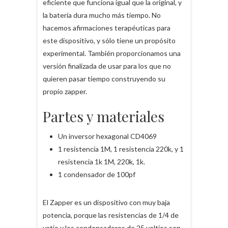
eficiente que funciona igual que la original, y
la batería dura mucho más tiempo. No
hacemos afirmaciones terapéuticas para
este dispositivo, y sólo tiene un propósito
experimental. También proporcionamos una
versión finalizada de usar para los que no
quieren pasar tiempo construyendo su
propio zapper.
Partes y materiales
Un inversor hexagonal CD4069
1 resistencia 1M, 1 resistencia 220k, y 1
resistencia 1k 1M, 220k, 1k.
1 condensador de 100pf
El Zapper es un dispositivo con muy baja
potencia, porque las resistencias de 1/4 de
vatio y los condensadores de 25 voltios son