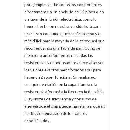
por ejemplo, soldar todos los componentes
directamente a un enchufe de 14 pines o en
un lugar de infusión electrónica, como lo
hemos hecho en nuestra versión lista para
usar. Esto consume mucho más tiempo y es
más difícil para la mayoría de la gente, así que
recomendamos una tabla de pan. Como se
mencionó anteriormente, no todas las
resistencias y condensadores necesitan ser
los valores exactos mencionados aquí para
hacer un Zapper funcional. Sin embargo,
cualquier variación en la capacitancia o la
resistencia afectará a la frecuencia de salida.
(Hay límites de frecuencia y consumo de
energía que el chip puede manejar, así que no
se desvíe demasiado de los valores
especificados.