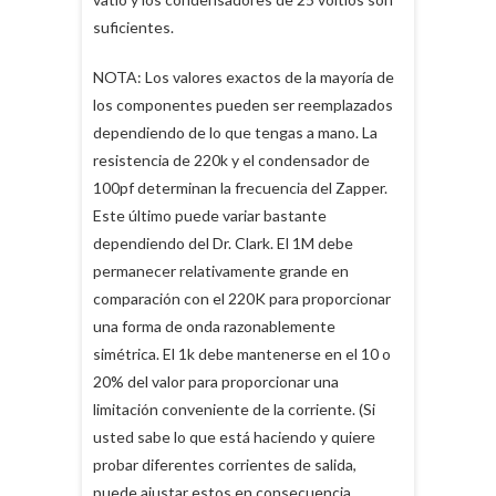
suficientes.
NOTA: Los valores exactos de la mayoría de
los componentes pueden ser reemplazados
dependiendo de lo que tengas a mano. La
resistencia de 220k y el condensador de
100pf determinan la frecuencia del Zapper.
Este último puede variar bastante
dependiendo del Dr. Clark. El 1M debe
permanecer relativamente grande en
comparación con el 220K para proporcionar
una forma de onda razonablemente
simétrica. El 1k debe mantenerse en el 10 o
20% del valor para proporcionar una
limitación conveniente de la corriente. (Si
usted sabe lo que está haciendo y quiere
probar diferentes corrientes de salida,
puede ajustar estos en consecuencia.