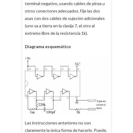
terminal negativo, usando cables de pinza u
otros conectores adecuados. Fije las dos
asas con dos cables de sujeción adicionales
(uno va a tierra en la clavija 7, el otro al
extremo libre de la resistencia 1k).
Diagrama esquemático
Las instrucciones anteriores no son
claramente la única forma de hacerlo. Puede,