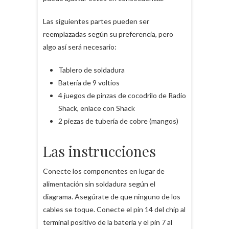
Las siguientes partes pueden ser
reemplazadas según su preferencia, pero
algo así será necesario:
Tablero de soldadura
Batería de 9 voltios
4 juegos de pinzas de cocodrilo de Radio
Shack, enlace con Shack
2 piezas de tubería de cobre (mangos)
Las instrucciones
Conecte los componentes en lugar de
alimentación sin soldadura según el
diagrama. Asegúrate de que ninguno de los
cables se toque. Conecte el pin 14 del chip al
terminal positivo de la batería y el pin 7 al