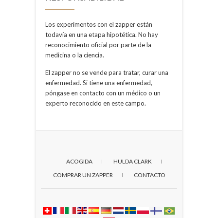
Los experimentos con el zapper están
todavía en una etapa hipotética. No hay
reconocimiento oficial por parte de la
medicina o la ciencia.
El zapper no se vende para tratar, curar una
enfermedad. Si tiene una enfermedad,
póngase en contacto con un médico o un
experto reconocido en este campo.
ACOGIDA
HULDA CLARK
COMPRAR UN ZAPPER
CONTACTO