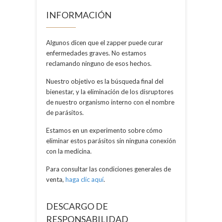
INFORMACIÓN
Algunos dicen que el zapper puede curar
enfermedades graves. No estamos
reclamando ninguno de esos hechos.
Nuestro objetivo es la búsqueda final del
bienestar, y la eliminación de los disruptores
de nuestro organismo interno con el nombre
de parásitos.
Estamos en un experimento sobre cómo
eliminar estos parásitos sin ninguna conexión
con la medicina.
Para consultar las condiciones generales de
venta,
haga clic aquí
.
DESCARGO DE
RESPONSABILIDAD