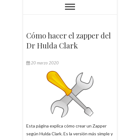
Cómo hacer el zapper del
Dr Hulda Clark
20 marzo 2020
Esta página explica cómo crear un Zapper
según Hulda Clark. Es la versión más simple y