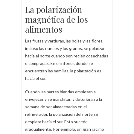
La polarización
magnética de los
alimentos
Las frutas y verduras, las hojas y las flores,
incluso las nueces y los granos, se polarizan
hacia el norte cuando son recién cosechadas
o compradas. En el interior, donde se
encuentran las semillas, la polarización es
hacia el sur.
Cuando las partes blandas empiezan a
envejecer y se marchitan y deterioran a la
semana de ser almacenadas en el
refrigerador, la polarización del norte se
desplaza hacia el sur. Esto sucede
gradualmente. Por ejemplo, un gran racimo