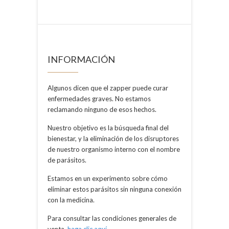
INFORMACIÓN
Algunos dicen que el zapper puede curar
enfermedades graves. No estamos
reclamando ninguno de esos hechos.
Nuestro objetivo es la búsqueda final del
bienestar, y la eliminación de los disruptores
de nuestro organismo interno con el nombre
de parásitos.
Estamos en un experimento sobre cómo
eliminar estos parásitos sin ninguna conexión
con la medicina.
Para consultar las condiciones generales de