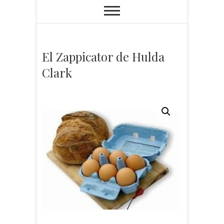
El Zappicator de Hulda
Clark