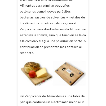
Alimentos para eliminar pequeños
patógenos como huevos parásitos,
bacterias, rastros de solventes y metales de
los alimentos. En otras palabras, con el
Zappicator, se esteriliza la comida. No sólo se
esteriliza la comida, sino que también se le da
a la comida y al agua una polarización norte. A
continuación se presentan más detalles al
respecto.
Un Zappicador de Alimentos es una tabla de
pan que contiene un electroimán unido a un