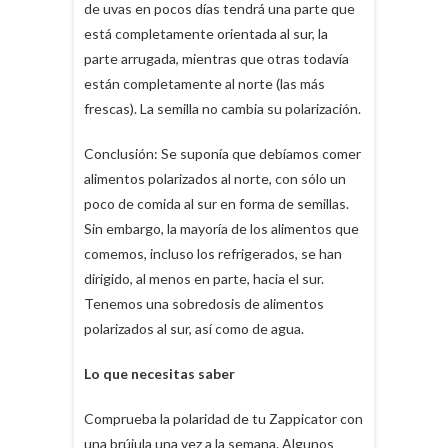
de uvas en pocos días tendrá una parte que
está completamente orientada al sur, la
parte arrugada, mientras que otras todavía
están completamente al norte (las más
frescas). La semilla no cambia su polarización.
Conclusión: Se suponía que debíamos comer
alimentos polarizados al norte, con sólo un
poco de comida al sur en forma de semillas.
Sin embargo, la mayoría de los alimentos que
comemos, incluso los refrigerados, se han
dirigido, al menos en parte, hacia el sur.
Tenemos una sobredosis de alimentos
polarizados al sur, así como de agua.
Lo que necesitas saber
Comprueba la polaridad de tu Zappicator con
una brújula una vez a la semana. Algunos